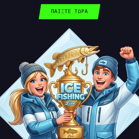
ΠΑΊΞΤΕ ΤΏΡΑ