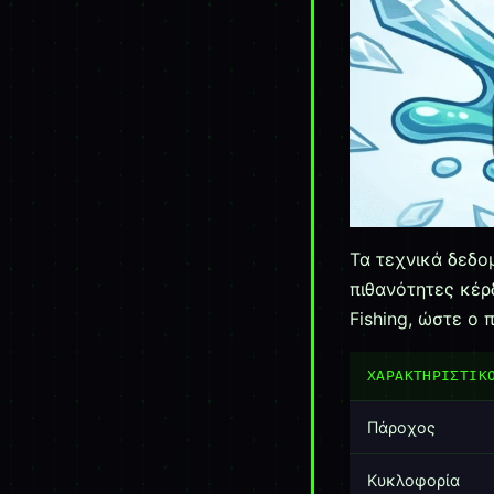
Τα τεχνικά δεδο
πιθανότητες κέρ
Fishing, ώστε ο 
ΧΑΡΑΚΤΗΡΙΣΤΙΚ
Πάροχος
Κυκλοφορία