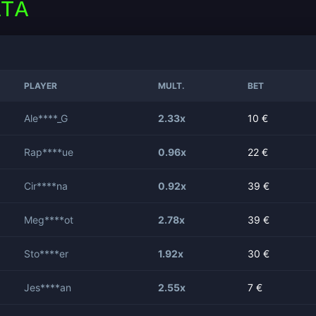
ΑΤΑ
PLAYER
MULT.
BET
Ale****_G
2.33x
10 €
Rap****ue
0.96x
22 €
Cir****na
0.92x
39 €
Meg****ot
2.78x
39 €
Sto****er
1.92x
30 €
Jes****an
2.55x
7 €