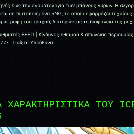
κηνής έως την ονοματολογία των μπόνους γύρων. Η αλγορι
ζεται σε πιστοποιημένο RNG, το οποίο εφαρμόζει τυχαίου
ριστροφή του τροχού, διατηρώντας τη διαφάνεια της μηχα
Ρυθμιστής ΕΕΕΠ | Κίνδυνος εθισμού & απώλειας περιουσίας
777 | Παίξτε Υπεύθυνα
Ά ΧΑΡΑΚΤΗΡΙΣΤΙΚΆ ΤΟΥ IC
G