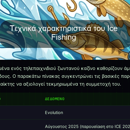
μένα ενός τηλεπαιχνιδιού ζωντανού καζίνο καθορίζουν άμε
δους. Ο παρακάτω πίνακας συγκεντρώνει τις βασικές παρ
παίκτης να αξιολογεί τεκμηριωμένα τη συμμετοχή του.
Ό
ΔΕΔΟΜΈΝΟ
Evolution
Αύγουστος 2025 (παρουσίαση στο ICE 202