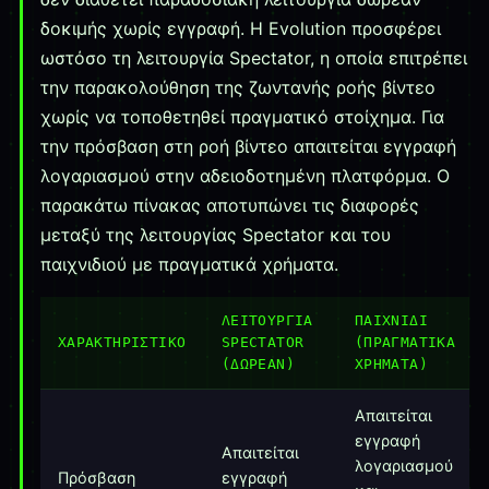
δοκιμής χωρίς εγγραφή. Η Evolution προσφέρει
ωστόσο τη λειτουργία Spectator, η οποία επιτρέπει
την παρακολούθηση της ζωντανής ροής βίντεο
χωρίς να τοποθετηθεί πραγματικό στοίχημα. Για
την πρόσβαση στη ροή βίντεο απαιτείται εγγραφή
λογαριασμού στην αδειοδοτημένη πλατφόρμα. Ο
παρακάτω πίνακας αποτυπώνει τις διαφορές
μεταξύ της λειτουργίας Spectator και του
παιχνιδιού με πραγματικά χρήματα.
ΛΕΙΤΟΥΡΓΊΑ
ΠΑΙΧΝΊΔΙ
ΧΑΡΑΚΤΗΡΙΣΤΙΚΌ
SPECTATOR
(ΠΡΑΓΜΑΤΙΚΆ
(ΔΩΡΕΆΝ)
ΧΡΉΜΑΤΑ)
Απαιτείται
εγγραφή
Απαιτείται
λογαριασμού
Πρόσβαση
εγγραφή