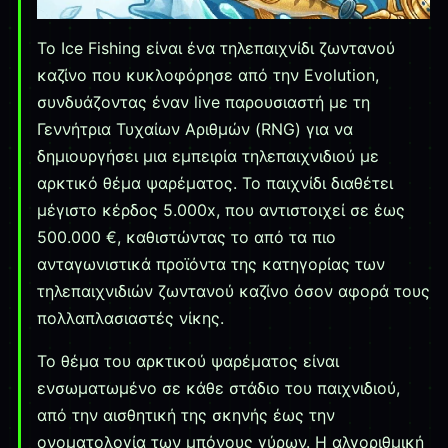
Live
Κανόνες Παιχνιδιού
Το Ice Fishing είναι ένα τηλεπαιχνίδι ζωντανού
καζίνο που κυκλοφόρησε από την Evolution,
Μπόνους Λειτουργίες
συνδυάζοντας έναν live παρουσιαστή με τη
Γεννήτρια Τυχαίων Αριθμών (RNG) για να
RTP & Στατιστικά
δημιουργήσει μια εμπειρία τηλεπαιχνιδιού με
Mobile & App
αρκτικό θέμα ψαρέματος. Το παιχνίδι διαθέτει
μέγιστο κέρδος 5.000x, που αντιστοιχεί σε έως
FAQ
500.000 €, καθιστώντας το από τα πιο
ανταγωνιστικά προϊόντα της κατηγορίας των
τηλεπαιχνιδιών ζωντανού καζίνο όσον αφορά τους
πολλαπλασιαστές νίκης.
Το θέμα του αρκτικού ψαρέματος είναι
ενσωματωμένο σε κάθε στάδιο του παιχνιδιού,
από την αισθητική της σκηνής έως την
ονοματολογία των μπόνους γύρων. Η αλγοριθμική