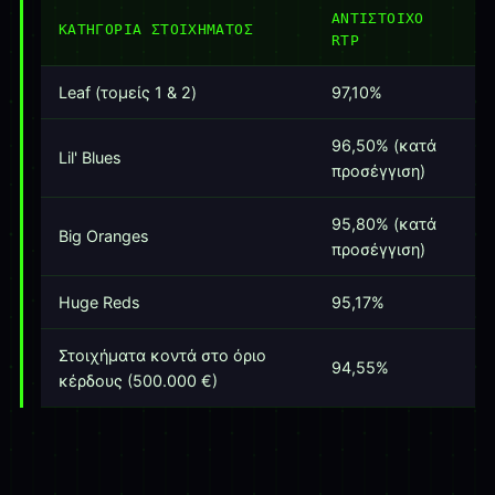
ΑΝΤΊΣΤΟΙΧΟ
ΚΑΤΗΓΟΡΊΑ ΣΤΟΙΧΉΜΑΤΟΣ
RTP
Leaf (τομείς 1 & 2)
97,10%
96,50% (κατά
Lil' Blues
προσέγγιση)
95,80% (κατά
Big Oranges
προσέγγιση)
Huge Reds
95,17%
Στοιχήματα κοντά στο όριο
94,55%
κέρδους (500.000 €)