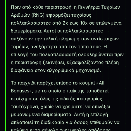
Πριν από κάθε περιστροφή, η Γεννήτρια Τυχαίων
Αριθμών (RNG) εφαρμόζει τυχαίους
πολλαπλασιαστές από 2x έως 10x σε επιλεγμένα
διαμερίσματα. Αυτοί οι πολλαπλασιαστές
αυξάνουν την τελική πληρωμή των αντίστοιχων
τομέων, ανεξάρτητα από τον τύπο τους. Η
επιλογή του πολλαπλασιαστή ολοκληρώνεται πριν
η περιστροφή ξεκινήσει, εξασφαλίζοντας πλήρη
διαφάνεια στον αλγοριθμικό μηχανισμό.
Το παιχνίδι παρέχει επίσης το κουμπί «All
Bonuses», με το οποίο ο παίκτης τοποθετεί
στοίχημα σε όλες τις ειδικές κατηγορίες
ταυτόχρονα, χωρίς να χρειαστεί να επιλέξει
μεμονωμένα διαμερίσματα. Αυτή η επιλογή
απλοποιεί τη διαδικασία για όσους επιθυμούν να
καλύψουν το σύνολο των υψηλής απόδοσης