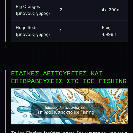
Big Oranges
2
4x–200x
(μπόνους γύρος)
Huge Reds
Έως
1
(μπόνους γύρος)
4.999:1
ΕΙΔΙΚΈΣ ΛΕΙΤΟΥΡΓΊΕΣ ΚΑΙ
ΕΠΙΒΡΑΒΕΎΣΕΙΣ ΣΤΟ ICE FISHING
Το Ice Fishing διαθέτει τρεις ξεχωριστούς μπόνους