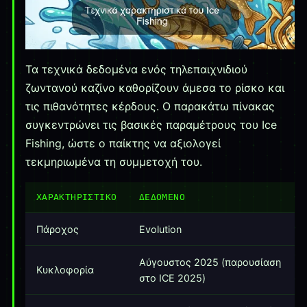
Τα τεχνικά δεδομένα ενός τηλεπαιχνιδιού
ζωντανού καζίνο καθορίζουν άμεσα το ρίσκο και
τις πιθανότητες κέρδους. Ο παρακάτω πίνακας
συγκεντρώνει τις βασικές παραμέτρους του Ice
Fishing, ώστε ο παίκτης να αξιολογεί
τεκμηριωμένα τη συμμετοχή του.
ΧΑΡΑΚΤΗΡΙΣΤΙΚΌ
ΔΕΔΟΜΈΝΟ
Πάροχος
Evolution
Αύγουστος 2025 (παρουσίαση
Κυκλοφορία
στο ICE 2025)