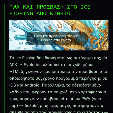
PWA ΚΑΙ ΠΡΌΣΒΑΣΗ ΣΤΟ ICE
FISHING ΑΠΌ ΚΙΝΗΤΌ
Το Ice Fishing δεν διανέμεται ως αυτόνομο αρχείο
APK. Η Evolution υλοποιεί το παιχνίδι μέσω
HTML5, γεγονός που επιτρέπει την πρόσβαση από
οποιοδήποτε σύγχρονο πρόγραμμα περιήγησης σε
iOS και Android. Παράλληλα, τα αδειοδοτημένα
καζίνο που φέρουν το παιχνίδι στο χαρτοφυλάκιό
τους παρέχουν πρόσβαση είτε μέσω PWA (web-
app) — δηλαδή μιας εφαρμογής που φορτώνεται
απευθείας από τον browser χωρίς εγκατάσταση —