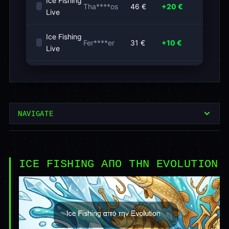
Ice Fishing
Alp****99
23 €
+21 €
Live
Ice Fishing
Bay****ch
31 €
+66 €
Live
Ice Fishing
Tha****os
46 €
+20 €
Live
Ice Fishing
NAVIGATE
Fer****er
31 €
+10 €
Live
Ice Fishing από την Evolution
Ice Fishing
Zac****ah
40 €
-7 €
Live
ICE FISHING ΑΠΌ ΤΗΝ EVOLUTION
Τεχνικά Χαρακτηριστικά
Ice Fishing
Fer****am
29 €
+43 €
Νόμιμα Καζίνο
Live
Ice Fishing
Δωρεάν Δοκιμή
Jai****er
43 €
+36 €