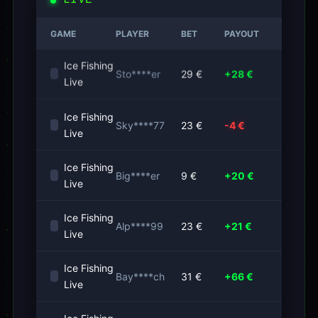
LIVE
GAME
PLAYER
BET
PAYOUT
Ice Fishing
Spe****99
6 €
+1 €
Live
Ice Fishing
Mat****eo
15 €
-1 €
Live
Ice Fishing
Sto****er
29 €
+28 €
Live
Ice Fishing
Sky****77
23 €
-4 €
Live
Ice Fishing
Big****er
9 €
+20 €
Live