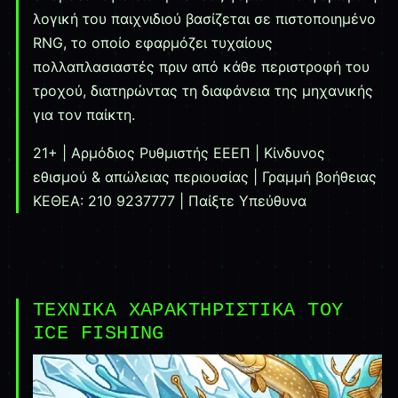
λογική του παιχνιδιού βασίζεται σε πιστοποιημένο
RNG, το οποίο εφαρμόζει τυχαίους
πολλαπλασιαστές πριν από κάθε περιστροφή του
τροχού, διατηρώντας τη διαφάνεια της μηχανικής
για τον παίκτη.
21+ | Αρμόδιος Ρυθμιστής ΕΕΕΠ | Κίνδυνος
εθισμού & απώλειας περιουσίας | Γραμμή βοήθειας
ΚΕΘΕΑ: 210 9237777 | Παίξτε Υπεύθυνα
ΤΕΧΝΙΚΆ ΧΑΡΑΚΤΗΡΙΣΤΙΚΆ ΤΟΥ
ICE FISHING