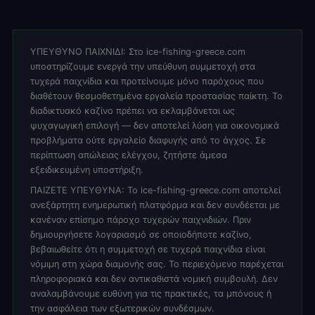
ΥΠΕΥΘΥΝΟ ΠΑΙΧΝΙΔΙ: Στο ice-fishing-greece.com
υποστηρίζουμε ενεργά την υπεύθυνη συμμετοχή στα
τυχερά παιχνίδια και προτείνουμε μόνο παρόχους που
διαθέτουν θεσμοθετημένα εργαλεία προστασίας παίκτη. Το
διαδικτυακό καζίνο πρέπει να εκλαμβάνεται ως
ψυχαγωγική επιλογή — δεν αποτελεί λύση για οικονομικά
προβλήματα ούτε εργαλείο διαφυγής από το άγχος. Σε
περίπτωση απώλειας ελέγχου, ζητήστε άμεσα
εξειδικευμένη υποστήριξη.
ΠΑΙΖΕΤΕ ΥΠΕΥΘΥΝΑ: Το ice-fishing-greece.com αποτελεί
ανεξάρτητη ενημερωτική πλατφόρμα και δεν συνδέεται με
κανέναν επίσημο πάροχο τυχερών παιχνιδιών. Πριν
δημιουργήσετε λογαριασμό σε οποιοδήποτε καζίνο,
βεβαιωθείτε ότι η συμμετοχή σε τυχερά παιχνίδια είναι
νόμιμη στη χώρα διαμονής σας. Το περιεχόμενο παρέχεται
πληροφοριακά και δεν αντικαθιστά νομική συμβουλή. Δεν
αναλαμβάνουμε ευθύνη για τις πρακτικές, τα μπόνους ή
την ασφάλεια των εξωτερικών συνδέσμων.