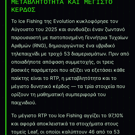
ΜΕΤΑΒΛΗΤΌΤΗΤΑ ΚΑΙ ΜΈΓΙΣΤΟ
ΚΈΡΔΟΣ
Ρίσκο και Διακύμανση
Το Ice Fishing της Evolution κυκλοφόρησε τον
Στρατηγική & Μετρήσεις
Αύγουστο του 2025 και συνδυάζει έναν ζωντανό
παρουσιαστή με πιστοποιημένη Γεννήτρια Τυχαίων
FAQ
Αριθμών (RNG), δημιουργώντας ένα υβριδικό
τηλεπαιχνίδι με τροχό 53 διαμερισμάτων. Πριν από
οποιαδήποτε απόφαση συμμετοχής, οι τρεις
βασικές παράμετροι που αξίζει να εξετάσει κάθε
παίκτης είναι το RTP, η μεταβλητότητα και το
μέγιστο δυνητικό κέρδος — τα τρία στοιχεία που
ορίζουν τη μαθηματική συμπεριφορά του
παιχνιδιού.
Το μέγιστο RTP του Ice Fishing αγγίζει το 97,10%
και αφορά αποκλειστικά τα στοιχήματα στους
τομείς Leaf, οι οποίοι καλύπτουν 46 από τα 53