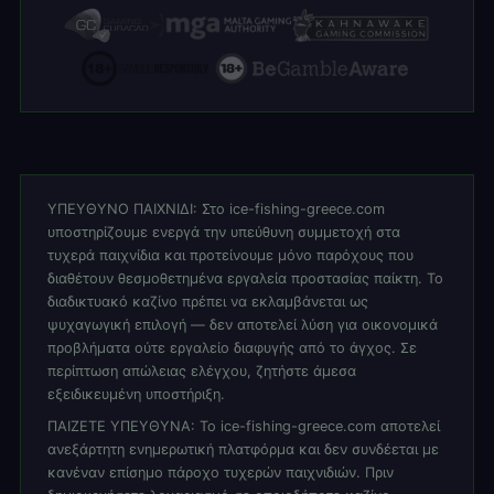
ΥΠΕΥΘΥΝΟ ΠΑΙΧΝΙΔΙ: Στο ice-fishing-greece.com
υποστηρίζουμε ενεργά την υπεύθυνη συμμετοχή στα
τυχερά παιχνίδια και προτείνουμε μόνο παρόχους που
διαθέτουν θεσμοθετημένα εργαλεία προστασίας παίκτη. Το
διαδικτυακό καζίνο πρέπει να εκλαμβάνεται ως
ψυχαγωγική επιλογή — δεν αποτελεί λύση για οικονομικά
προβλήματα ούτε εργαλείο διαφυγής από το άγχος. Σε
περίπτωση απώλειας ελέγχου, ζητήστε άμεσα
εξειδικευμένη υποστήριξη.
ΠΑΙΖΕΤΕ ΥΠΕΥΘΥΝΑ: Το ice-fishing-greece.com αποτελεί
ανεξάρτητη ενημερωτική πλατφόρμα και δεν συνδέεται με
κανέναν επίσημο πάροχο τυχερών παιχνιδιών. Πριν