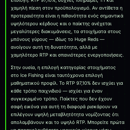
χαμηλή πίεση στον προϋπολογισμό. Αν αντίθετα η
προτεραιότητα είναι η πιθανότητα ενός σημαντικά
υψηλότερου κέρδους και ο παίκτης ανέχεται
μεγαλύτερες διακυμάνσεις, τα στοιχήματα στους
μπόνους γύρους — ιδίως το Huge Reds —
ανοίγουν αυτή τη δυνατότητα, αλλά με
χαμηλότερο RTP και σπανιότερες ενεργοποιήσεις.
Στην ουσία, η επιλογή κατηγορίας στοιχήματος
στο Ice Fishing είναι ταυτόχρονα επιλογή
μαθηματικού προφίλ. Το RTP 97,10% δεν ισχύει για
κάθε τρόπο παιχνιδιού — ισχύει για έναν
συγκεκριμένο τρόπο. Παίκτες που δεν έχουν
σαφή εικόνα για αυτή τη διαφορά ρισκάρουν να
επιλέγουν υψηλή μεταβλητότητα νομίζοντας ότι
απολαμβάνουν και το υψηλό RTP. Μπορείτε πρώτα
να παρακολουθήσετε μερικούς γύρους μέσω