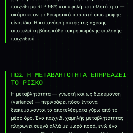
παιχνίδι με RTP 96% και υψηλή μεταβλητότητα —
ακόμα κι αν το θεωρητικό ποσοστό επιστροφής
είναι ίδιο. Η κατανόηση αυτής της σχέσης
αποτελεί τη βάση κάθε τεκμηριωμένης επιλογής
παιχνιδιού.
ΠΏΣ Η ΜΕΤΑΒΛΗΤΌΤΗΤΑ ΕΠΗΡΕΆΖΕΙ
ΤΟ ΡΊΣΚΟ
Η μεταβλητότητα — γνωστή και ως διακύμανση
(variance) — περιγράφει πόσο έντονα
διακυμαίνονται τα αποτελέσματα γύρω από το
μέσο όρο. Ένα παιχνίδι χαμηλής μεταβλητότητας
πληρώνει συχνά αλλά με μικρά ποσά, ενώ ένα