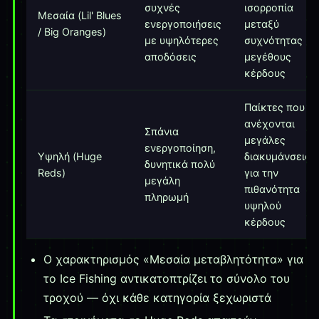
συχνές
ισορροπία
Μεσαία (Lil' Blues
ενεργοποιήσεις
μεταξύ
/ Big Oranges)
με υψηλότερες
συχνότητας κα
αποδόσεις
μεγέθους
κέρδους
Παίκτες που
ανέχονται
Σπάνια
μεγάλες
ενεργοποίηση,
Υψηλή (Huge
διακυμάνσεις
δυνητικά πολύ
Reds)
για την
μεγάλη
πιθανότητα
πληρωμή
υψηλού
κέρδους
Ο χαρακτηρισμός «Μεσαία μεταβλητότητα» για
το Ice Fishing αντικατοπτρίζει το σύνολο του
τροχού — όχι κάθε κατηγορία ξεχωριστά