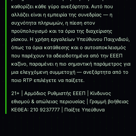
καθορίζει κάθε γύρο ανεξάρτητα. Αυτό που
αλλάζει είναι η εμπειρία της συνεδρίας — η
συχνότητα πληρωμών, η πίεση στον
προϋπολογισμό και τα όρια της διαχείρισης
ρίσκου. Η χρήση εργαλείων Υπεύθυνου Παιχνιδιού,
όπως τα όρια κατάθεσης και ο αυτοαποκλεισμός
που παρέχουν τα αδειοδοτημένα από την ΕΕΕΠ
καζίνο, παραμένει η πιο σημαντική παράμετρος για
μια ελεγχόμενη συμμετοχή — ανεξάρτητα από το
ποιο RTP επιλέγετε να παίξετε.
21+ | Αρμόδιος Ρυθμιστής ΕΕΕΠ | Κίνδυνος
εθισμού & απώλειας περιουσίας | Γραμμή βοήθειας
ΚΕΘΕΑ: 210 9237777 | Παίξτε Υπεύθυνα