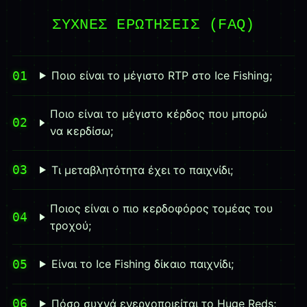
ΣΥΧΝΈΣ ΕΡΩΤΉΣΕΙΣ (FAQ)
Ποιο είναι το μέγιστο RTP στο Ice Fishing;
Ποιο είναι το μέγιστο κέρδος που μπορώ
να κερδίσω;
Τι μεταβλητότητα έχει το παιχνίδι;
Ποιος είναι ο πιο κερδοφόρος τομέας του
τροχού;
Είναι το Ice Fishing δίκαιο παιχνίδι;
Πόσο συχνά ενεργοποιείται το Huge Reds;