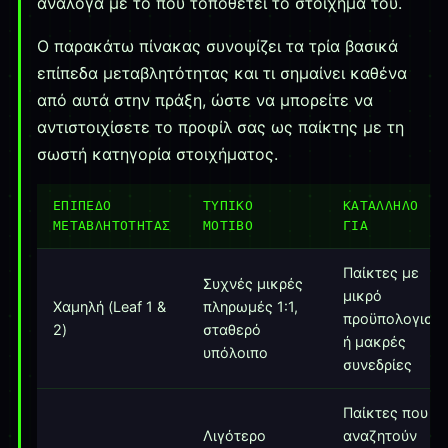
ανάλογα με το πού τοποθετεί το στοίχημά του.
Ο παρακάτω πίνακας συνοψίζει τα τρία βασικά
επίπεδα μεταβλητότητας και τι σημαίνει καθένα
από αυτά στην πράξη, ώστε να μπορείτε να
αντιστοιχίσετε το προφίλ σας ως παίκτης με τη
σωστή κατηγορία στοιχήματος.
ΕΠΊΠΕΔΟ
ΤΥΠΙΚΌ
ΚΑΤΆΛΛΗΛΟ
ΜΕΤΑΒΛΗΤΌΤΗΤΑΣ
ΜΟΤΊΒΟ
ΓΙΑ
Παίκτες με
Συχνές μικρές
μικρό
Χαμηλή (Leaf 1 &
πληρωμές 1:1,
προϋπολογισμ
2)
σταθερό
ή μακρές
υπόλοιπο
συνεδρίες
Παίκτες που
Λιγότερο
αναζητούν