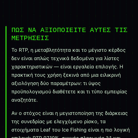
ΠΏΣ ΝΑ ΑΞΙΟΠΟΙΕΊΤΕ ΑΥΤΈΣ ΤΙΣ
ΜΕΤΡΉΣΕΙΣ
Το RTP, η μεταβλητότητα και το μέγιστο κέρδος
δεν είναι απλώς τεχνικά δεδομένα για λίστες
χαρακτηριστικών — είναι εργαλεία επιλογής. Η
πρακτική τους χρήση ξεκινά από μια ειλικρινή
αξιολόγηση δύο παραμέτρων: τι ύψος
προϋπολογισμού διαθέτετε και τι τύπο εμπειρίας
αναζητάτε.
Αν ο στόχος είναι η μεγιστοποίηση της διάρκειας
της συνεδρίας με ελεγχόμενο ρίσκο, τα
στοιχήματα Leaf του Ice Fishing είναι η πιο λογική
επιλογή: RTP 97,10%, συχνές πληρωμές 1:1 και