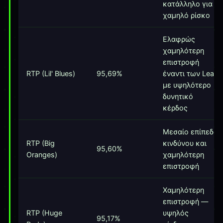
κατάλληλο για
χαμηλό ρίσκο
Ελαφρώς
χαμηλότερη
επιστροφή
RTP (Lil' Blues)
95,69%
έναντι των Leaf
με υψηλότερο
δυνητικό
κέρδος
Μεσαίο επίπεδο
RTP (Big
κινδύνου και
95,60%
Oranges)
χαμηλότερη
επιστροφή
Χαμηλότερη
επιστροφή —
RTP (Huge
υψηλός
95,17%