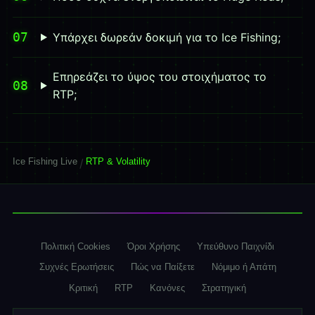
Υπάρχει δωρεάν δοκιμή για το Ice Fishing;
Επηρεάζει το ύψος του στοιχήματος το
RTP;
/
Ice Fishing Live
RTP & Volatility
Πολιτική Cookies
Όροι Χρήσης
Υπεύθυνο Παιχνίδι
Συχνές Ερωτήσεις
Πώς να Παίξετε
Νόμιμο ή Απάτη
Κριτική
RTP
Κανόνες
Στρατηγική